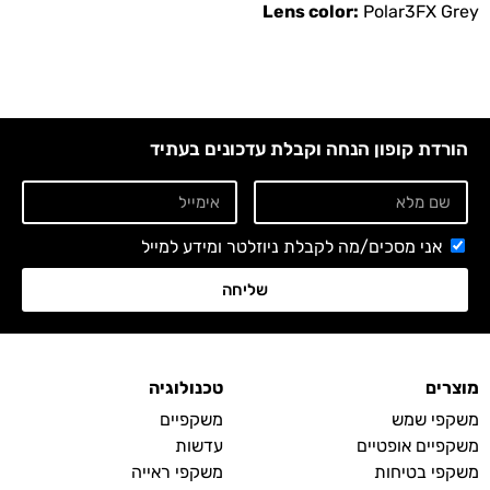
Lens color:
Polar3FX Grey
הורדת קופון הנחה וקבלת עדכונים בעתיד
אני מסכים/מה לקבלת ניוזלטר ומידע למייל
שליחה
מוצרים
טכנולוגיה
משקפי שמש
משקפיים
משקפיים אופטיים
עדשות
משקפי בטיחות
משקפי ראייה