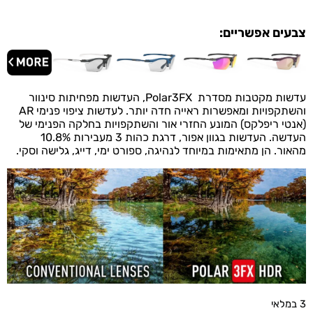
צבעים אפשריים:
עדשות מקטבות מסדרת Polar3FX, העדשות מפחיתות סינוור
והשתקפויות ומאפשרות ראייה חדה יותר. לעדשות ציפוי פנימי AR
(אנטי ריפלקס) המונע החזרי אור והשתקפויות בחלקה הפנימי של
העדשה. העדשות בגוון אפור, דרגת כהות 3 מעבירות 10.8%
מהאור. הן מתאימות במיוחד לנהיגה, ספורט ימי, דייג, גלישה וסקי.
3 במלאי