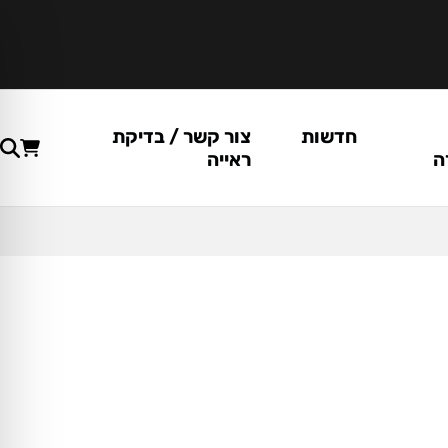
חדשות
צור קשר / בדיקת
ה
ראייה