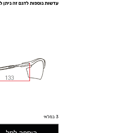
עדשות נוספות לדגם זה ניתן 
3 במלאי