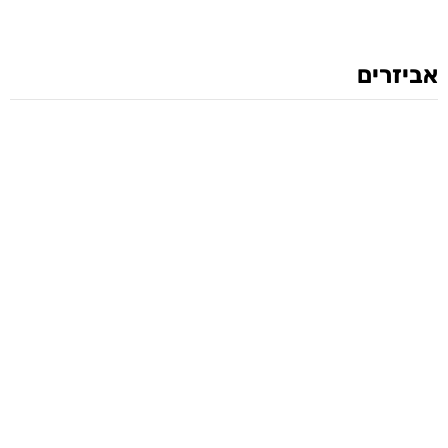
אביזרים