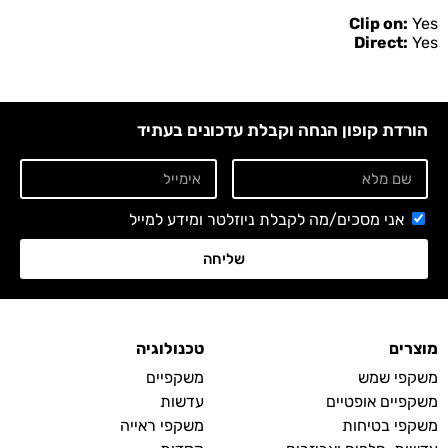
Clip on:
Yes
Direct:
Yes
הורדת קופון הנחה וקבלת עדכונים בעתיד
אני מסכים/מה לקבלת ניוזלטר ומידע למייל
שליחה
מוצרים
טכנולוגיה
משקפי שמש
משקפיים
משקפיים אופטיים
עדשות
משקפי בטיחות
משקפי ראייה