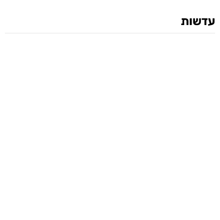
עדשות