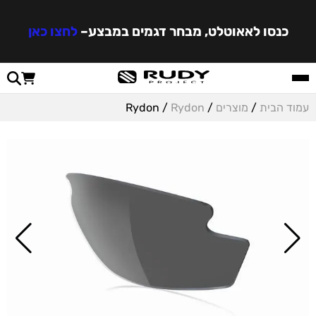
כנסו לאאוטלט, מבחר דגמים במבצע
–
לחצו כאן
עמוד הבית
/
מוצרים
/
Rydon
/ Rydon