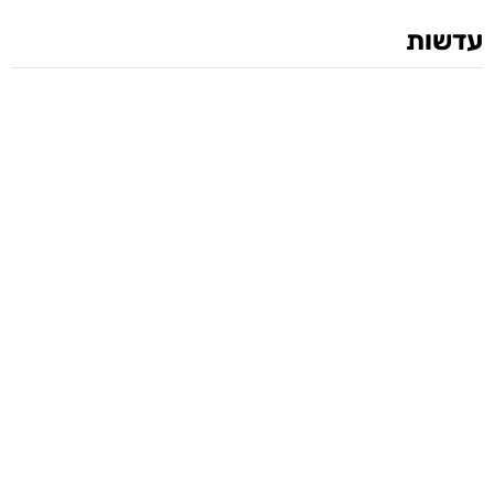
עדשות