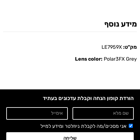
מידע נוסף
מק"ט:
LE7959X
Lens color:
Polar3FX Grey
הורדת קופון הנחה וקבלת עדכונים בעתיד
אני מסכים/מה לקבלת ניוזלטר ומידע למייל
שליחה