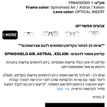
מק"ט:
FR8400000-1
Frame color:
Spinshield Air / Astral / Kelion
Lens color:
OPTICAL INSERT
צבעים אפשריים:
**שימו לב לבחור בקליפון המתאים לדגם שברשותכם**
קליפון אופטי לדגמים- SPINSHIELD AIR, ASTRAL , KELION
קליפון זה אינו כולל עדשות אופטיות, ניתן להתאים עדשות בחנויות
היבואן או אצל אופטומטריסט.
שימו לב- לא לכל מרשם אופטי ניתן להתאים עדשות בקליפון. מומלץ
ליצור קשר עם שרות הלקוחות שלנו לפני הרכישה לצורך קבלת
ייעוץ והכוונה בהתאם למרשם האופטי. *בייעוץ ניתן גם לקבל הצעת
מחיר לעדשות הראייה.
צור קשר
2 במלאי