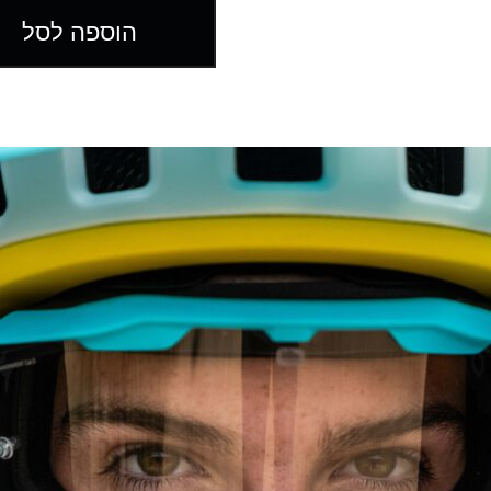
הוספה לסל