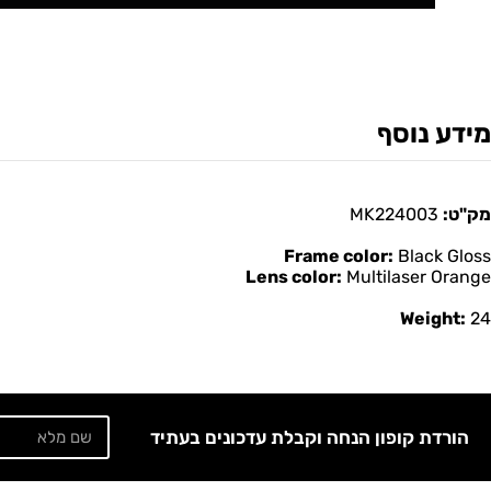
מידע נוסף
מק"ט:
MK224003
Frame color:
Black Gloss
Lens color:
Multilaser Orange
Weight:
24
הורדת קופון הנחה וקבלת עדכונים בעתיד