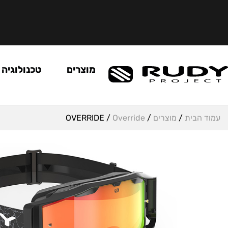
מוצרים
טכנולוגיה
עמוד הבית
/
מוצרים
/
Override
/ OVERRIDE