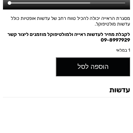
מסגרת הראייה יכולה להכיל טווח רחב של עדשות אופטיות כולל
עדשות מולטיפוקל.
לקבלת מחיר לעדשות ראייה ולמולטיפוקל מוזמנים ליצור קשר
09-8997929
1 במלאי
הוספה לסל
עדשות