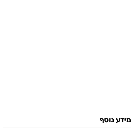
מידע נוסף