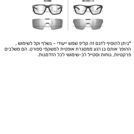
*ניתן להוסיף לדגם זה קליפ שמש ייעודי – נשלף וקל לשימוש ,
ההופך אותם בן רגע ממסגרת אופטית למשקפי ספורט. הם משלבים
פרקטיות, נוחות וסטייל רב-שימושי לכל הזדמנות.