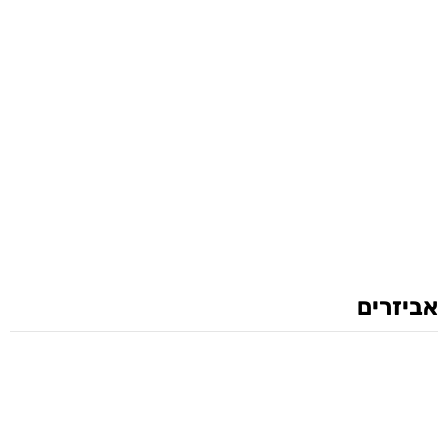
אביזרים