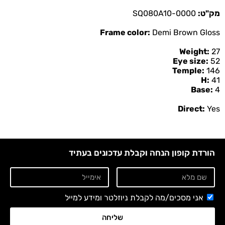
מק"ט:
SQ080A10-0000
Frame color:
Demi Brown Gloss
Weight:
27
Eye size:
52
Temple:
146
H:
41
Base:
4
Direct:
Yes
הורדת קופון הנחה וקבלת עדכונים בעתיד
אני מסכים/מה לקבלת ניוזלטר ומידע למייל
שליחה