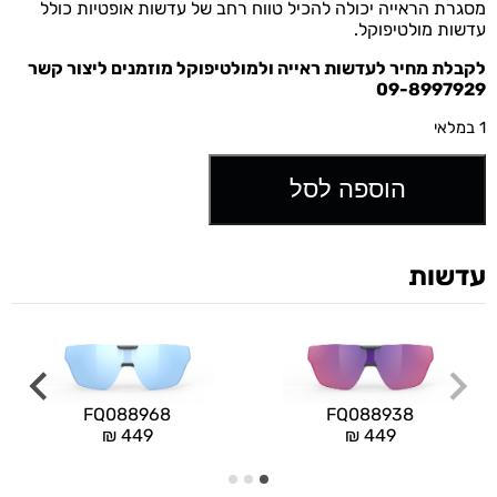
מסגרת הראייה יכולה להכיל טווח רחב של עדשות אופטיות כולל
עדשות מולטיפוקל.
לקבלת מחיר לעדשות ראייה ולמולטיפוקל מוזמנים ליצור קשר
09-8997929
1 במלאי
הוספה לסל
עדשות
FQ088968
FQ088938
₪
449
₪
449