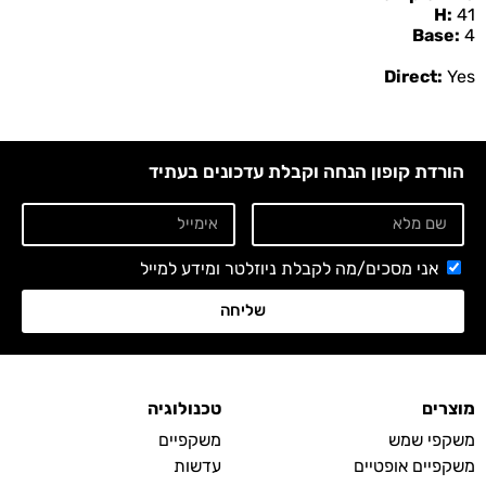
H:
41
Base:
4
Direct:
Yes
הורדת קופון הנחה וקבלת עדכונים בעתיד
אני מסכים/מה לקבלת ניוזלטר ומידע למייל
שליחה
מוצרים
טכנולוגיה
משקפי שמש
משקפיים
משקפיים אופטיים
עדשות