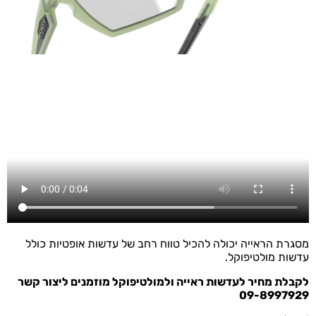
מסגרת הראייה יכולה להכיל טווח רחב של עדשות אופטיות כולל
עדשות מולטיפוקל.
לקבלת מחיר לעדשות ראייה ולמולטיפוקל מוזמנים ליצור קשר
09-8997929