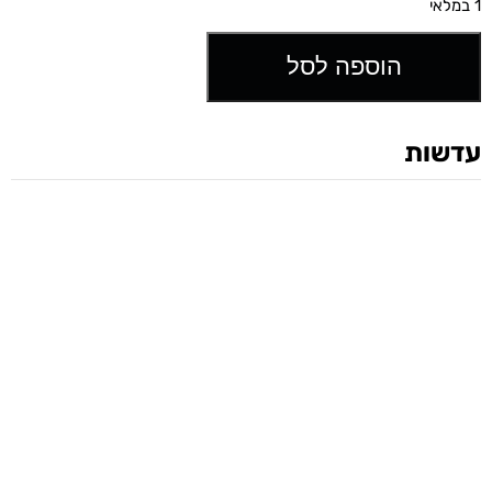
1 במלאי
הוספה לסל
עדשות