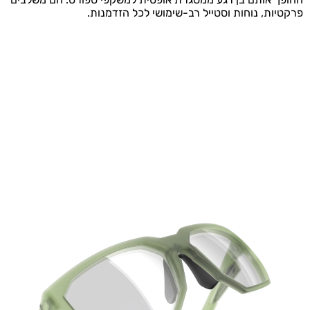
פרקטיות, נוחות וסטייל רב-שימושי לכל הזדמנות.