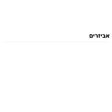
אביזרים