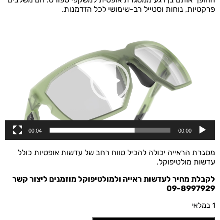
פרקטיות, נוחות וסטייל רב-שימושי לכל הזדמנות.
נגן
וידאו
00:04
00:00
מסגרת הראייה יכולה להכיל טווח רחב של עדשות אופטיות כולל
עדשות מולטיפוקל.
לקבלת מחיר לעדשות ראייה ולמולטיפוקל מוזמנים ליצור קשר
09-8997929
1 במלאי