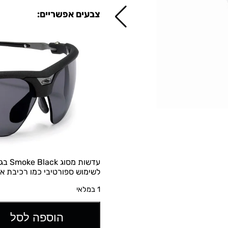
צבעים אפשריים:
לשימוש ספורטיבי כמו רכיבת אופ
1 במלאי
הוספה לסל