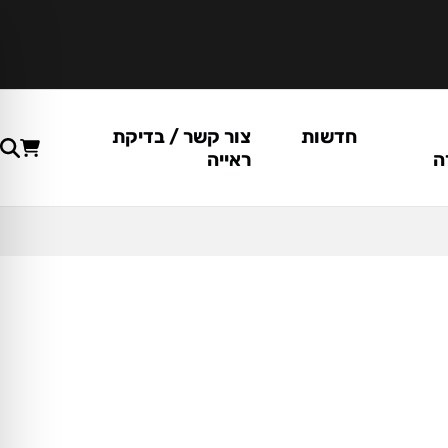
חדשות
צור קשר / בדיקת
ה
ראייה