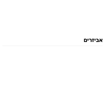
אביזרים