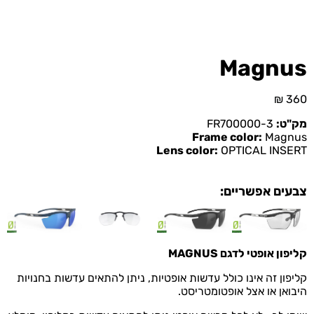
Magnus
₪
360
מק"ט:
FR700000-3
Frame color:
Magnus
Lens color:
OPTICAL INSERT
צבעים אפשריים:
קליפון אופטי לדגם MAGNUS
קליפון זה אינו כולל עדשות אופטיות, ניתן להתאים עדשות בחנויות
היבואן או אצל אופטומטריסט.