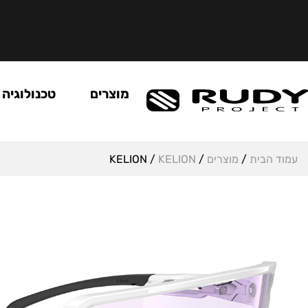
מוצרים
טכנולוגיה
עמוד הבית
/
מוצרים
/
KELION
/ KELION