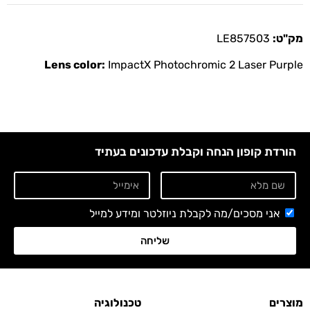
מק"ט:
LE857503
Lens color:
ImpactX Photochromic 2 Laser Purple
הורדת קופון הנחה וקבלת עדכונים בעתיד
אני מסכים/מה לקבלת ניוזלטר ומידע למייל
שליחה
מוצרים
טכנולוגיה