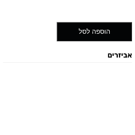
הוספה לסל
אביזרים