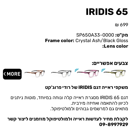
IRIDIS 65
₪
699
מק"ט:
SP650A33-0000
Frame color:
Crystal Ash/Black Gloss
Lens color:
צבעים אפשריים:
משקפי ראייה דגם
IRIDIS
של רודי פרוג'קט
דגם IRIDIS 65 מסגרת ראייה קלה ונוחה במיוחד, מוטות ניתנים
לכיוון להתאמה ואחיזה מירבית.
מתאים גם למרשמים גבוהים ולמולטיפוקל.
לקבלת מחיר לעדשות ראייה ולמולטיפוקל מוזמנים ליצור קשר
09-8997929