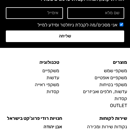
אני מסכים/מה לקבלת ניוזלטר ומידע למייל
שליחה
מוצרים
טכנולוגיה
משקפי שמש
משקפיים
משקפיים אופטיים
עדשות
משקפי בטיחות
משקפי ראייה
עדשות, חלפים ואביזרים
קסדות
קסדות
OUTLET
שירות לקוחות
חנויות רודי פרוג'קט בישראל
נקודות שירות ומכירה
אבן יהודה