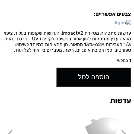
צבעים אפשריים:
עדשות מתכהות מסדרת ImpactX2, העדשות שקופות בעלות ציפוי
מראה עדין ומתכהות לגוון אפור בחשיפה לקרינת UV . דרגת כהות
1/3 מעבירות 62%-13% מהאור. הן מתאימות במיוחד לשימוש
ספורטיבי כמו רכיבת אופניים, ריצה, מעברים בין אור לצל ועוד.
1 במלאי
הוספה לסל
עדשות