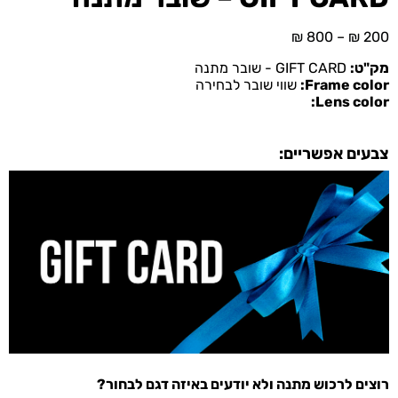
₪
800
–
₪
200
מק"ט:
GIFT CARD - שובר מתנה
Frame color:
שווי שובר לבחירה
Lens color:
צבעים אפשריים:
רוצים לרכוש מתנה ולא יודעים באיזה דגם לבחור?