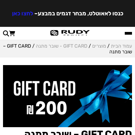
כנסו לאאוטלט, מבחר דגמים במבצע
–
לחצו כאן
עמוד הבית
/
מוצרים
/
GIFT CARD - שובר מתנה
/ GIFT CARD –
שובר מתנה
GIFT CARD – שובר מתנה