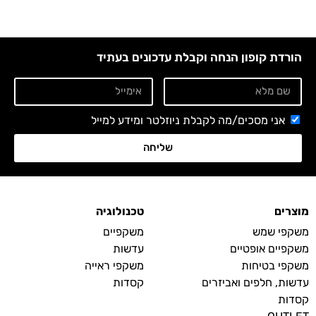
הורדת קופון הנחה וקבלת עדכונים בעתיד
אני מסכים/מה לקבלת ניוזלטר ומידע למייל
שליחה
מוצרים
טכנולוגיה
משקפי שמש
משקפיים
משקפיים אופטיים
עדשות
משקפי בטיחות
משקפי ראייה
עדשות, חלפים ואביזרים
קסדות
קסדות