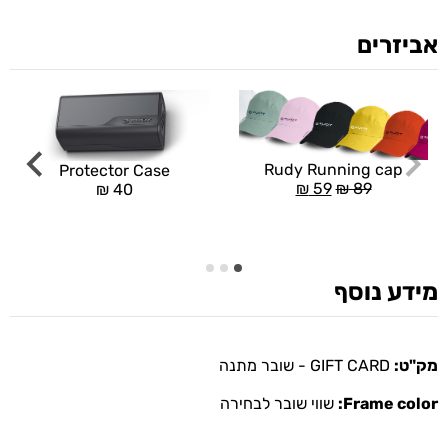
אביזרים
Rudy Running cap
Protector Case
₪
59
₪
89
₪
40
מידע נוסף
מק"ט:
GIFT CARD - שובר מתנה
Frame color:
שווי שובר לבחירה