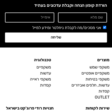
הורדת קופון הנחה וקבלת עדכונים בעתיד
אני מסכים/מה לקבלת ניוזלטר ומידע למייל
שליחה
מוצרים
טכנולוגיה
משקפי שמש
משקפיים
משקפיים אופטיים
עדשות
משקפי בטיחות
משקפי ראייה
עדשות, חלפים ואביזרים
קסדות
קסדות
OUTLET
שירות לקוחות
חנויות רודי פרוג'קט בישראל