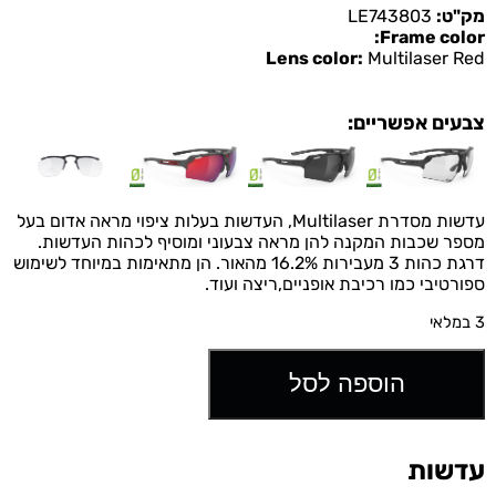
מק"ט:
LE743803
Frame color:
Lens color:
Multilaser Red
צבעים אפשריים:
עדשות מסדרת Multilaser, העדשות בעלות ציפוי מראה אדום בעל
מספר שכבות המקנה להן מראה צבעוני ומוסיף לכהות העדשות.
דרגת כהות 3 מעבירות 16.2% מהאור. הן מתאימות במיוחד לשימוש
ספורטיבי כמו רכיבת אופניים,ריצה ועוד.
3 במלאי
הוספה לסל
עדשות