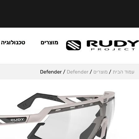
מוצרים
טכנולוגיה
עמוד הבית
/
מוצרים
/
Defender
/ Defender