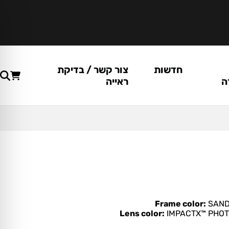
חדשות
צור קשר / בדיקת
ה
ראייה
Frame color:
SAND
Lens color:
IMPACTX™ PHO