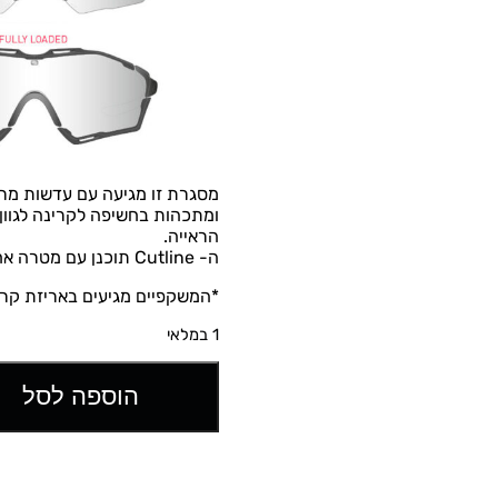
ומתכהות בחשיפה לקרינה לגוון 
הראייה.
ה- Cutline תוכנן עם מטרה אחת עיקרית: לשפר את הביצועים שלך.
*המשקפיים מגיעים באריזת קרט
1 במלאי
הוספה לסל