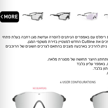
רת רימלס עם באמפרים הניתנים להסרה ועדשת מגן רחבה בעלת פתחי
זירת משקפי המגן.
ת הבאמפרים של ה- Cutline ניתן להרכיב בארבעה מצבים בהתאם לצרכים השונים של הרוכבים