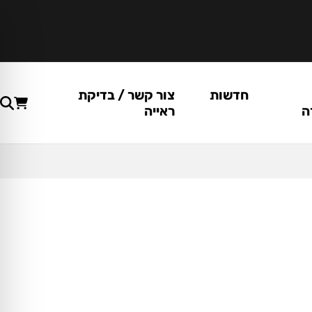
חדשות
צור קשר / בדיקת
ה
ראייה