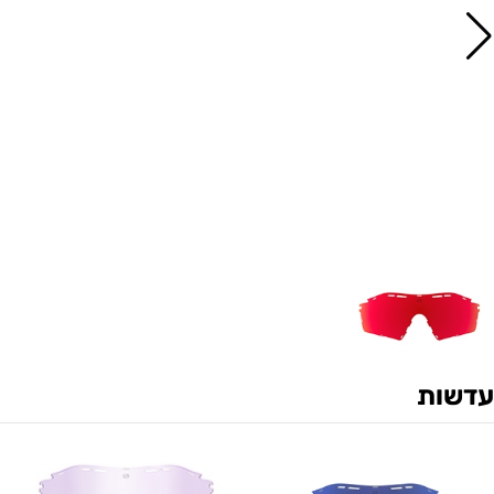
עדשות