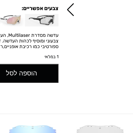
צבעים אפשריים:
עדשה 
ספורטיבי כמו רכיבת אופניים,רי
1 במלאי
הוספה לסל