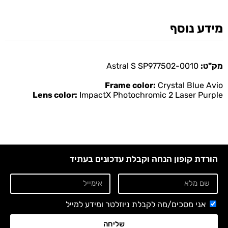
מידע נוסף
מק"ט:
Astral S SP977502-0010
Frame color:
Crystal Blue Avio
Lens color:
ImpactX Photochromic 2 Laser Purple
הורדת קופון הנחה וקבלת עדכונים בעתיד
אני מסכים/מה לקבלת ניוזלטר ומידע למייל
שליחה