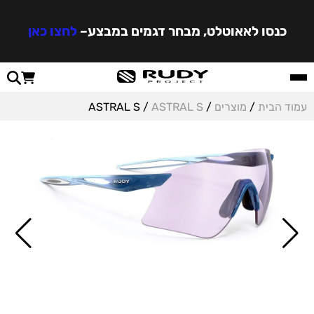
כנסו לאאוטלט, מבחר דגמים במבצע
–
לחצו כאן
עמוד הבית
/
מוצרים
/
ASTRAL S
/ ASTRAL S