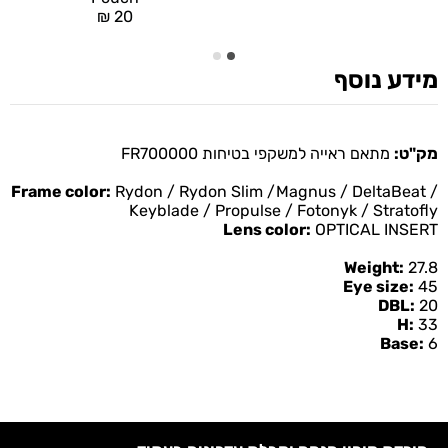
₪
20
מידע נוסף
מק"ט:
מתאם ראייה למשקפי בטיחות FR700000
Frame color:
Rydon / Rydon Slim /Magnus / DeltaBeat /
Keyblade / Propulse / Fotonyk / Stratofly
Lens color:
OPTICAL INSERT
Weight:
27.8
Eye size:
45
DBL:
20
H:
33
Base:
6