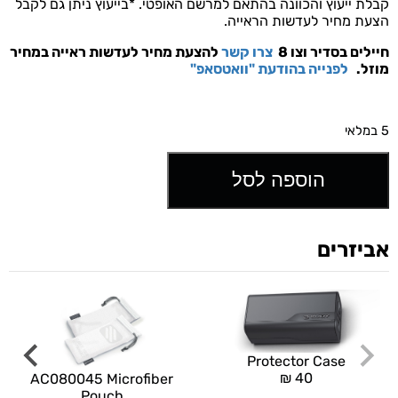
קבלת ייעוץ והכוונה בהתאם למרשם האופטי. *בייעוץ ניתן גם לקבל
הצעת מחיר לעדשות הראייה.
חיילים בסדיר וצו 8
צרו קשר
להצעת מחיר לעדשות ראייה במחיר
מוזל.
לפנייה בהודעת "וואטסאפ"
5 במלאי
הוספה לסל
אביזרים
Protector Case
₪
40
AC080045 Microfiber
Pouch