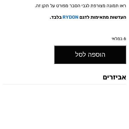
ראו תמונה מצורפת לגבי הסבר מפורט על תקן זה.
העדשות מתאימות לדגם
RYDON
בלבד.
6 במלאי
הוספה לסל
אביזרים