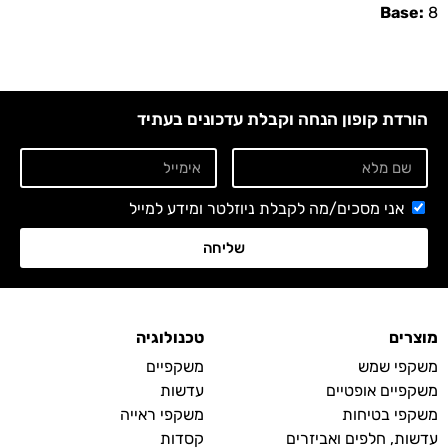
Base:
8
הורדת קופון הנחה וקבלת עדכונים בעתיד
אני מסכים/מה לקבלת ניוזלטר ומידע למייל
שליחה
מוצרים
טכנולוגיה
משקפי שמש
משקפיים
משקפיים אופטיים
עדשות
משקפי בטיחות
משקפי ראייה
עדשות, חלפים ואביזרים
קסדות