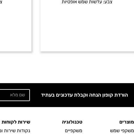
צבע:
עדשות שמש אופטיות
צ
הורדת קופון הנחה וקבלת עדכונים בעתיד
מוצרים
טכנולוגיה
שירות לקוחות
משקפי שמש
משקפיים
נקודות שירות ו