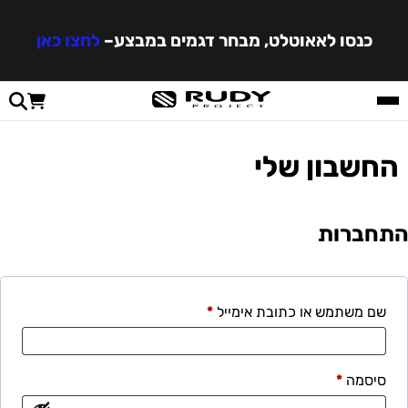
כנסו לאאוטלט, מבחר דגמים במבצע
–
לחצו כאן
החשבון שלי
התחברות
שם משתמש או כתובת אימייל
*
סיסמה
*