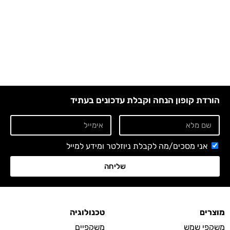
הורדת קופון הנחה וקבלת עדכונים בעתיד
אני מסכים/מה לקבלת ניוזלטר ומידע למייל
שליחה
מוצרים
טכנולוגיה
משקפי שמש
משקפיים