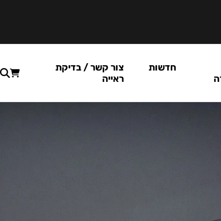
חדשות
צור קשר / בדיקת
ה
ראייה