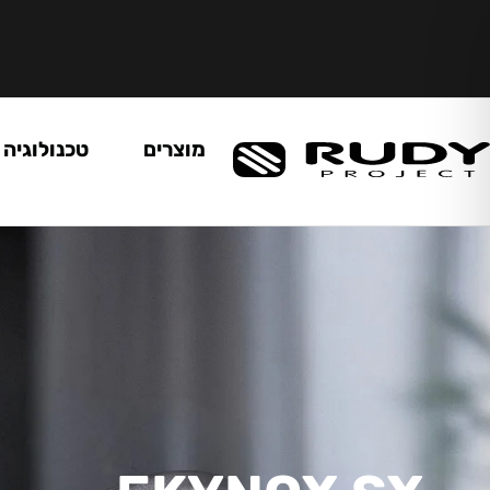
מוצרים
טכנולוגיה